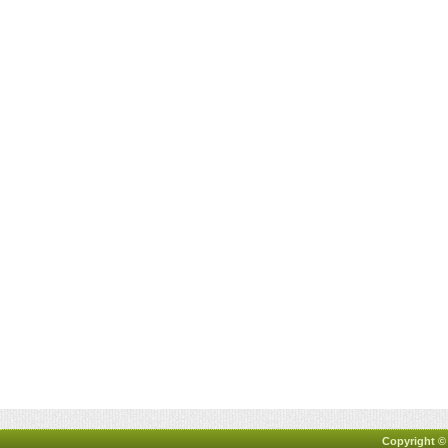
Copyright ©