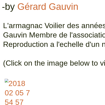
-by
Gérard Gauvin
L'armagnac Voilier des année
Gauvin Membre de l'associatio
Reproduction a l'echelle d'un n
(Click on the image below to v